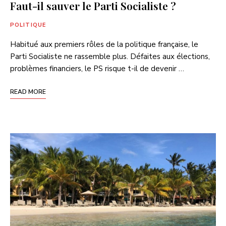
Faut-il sauver le Parti Socialiste ?
POLITIQUE
Habitué aux premiers rôles de la politique française, le
Parti Socialiste ne rassemble plus. Défaites aux élections,
problèmes financiers, le PS risque t-il de devenir …
READ MORE