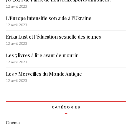
12 avril 2023
L’Europe intensifie son aide à l’Ukraine
12 avril 2023
Erika Lust et l’éducation sexuelle des jeunes
12 avril 2023
Les 5 livres à lire avant de mourir
12 avril 2023
Les 7 Merveilles du Monde Antique
12 avril 2023
CATÉGORIES
Cinéma