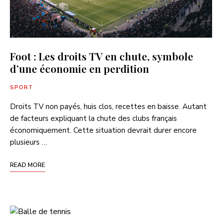
Foot : Les droits TV en chute, symbole
d’une économie en perdition
SPORT
Droits TV non payés, huis clos, recettes en baisse. Autant
de facteurs expliquant la chute des clubs français
économiquement. Cette situation devrait durer encore
plusieurs …
READ MORE