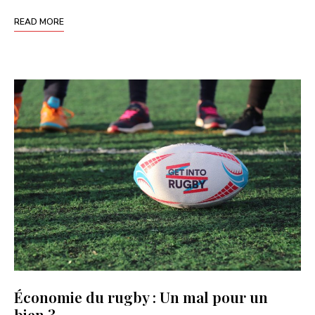
READ MORE
Économie du rugby : Un mal pour un
bien ?