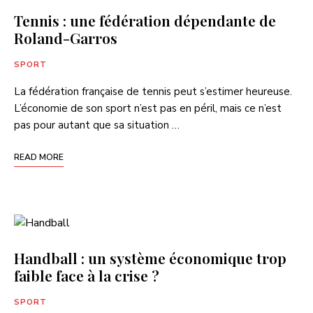
Tennis : une fédération dépendante de
Roland-Garros
SPORT
La fédération française de tennis peut s’estimer heureuse.
L’économie de son sport n’est pas en péril, mais ce n’est
pas pour autant que sa situation …
READ MORE
Handball : un système économique trop
faible face à la crise ?
SPORT