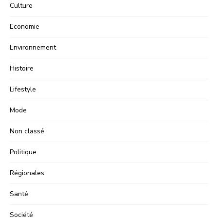
Culture
Economie
Environnement
Histoire
Lifestyle
Mode
Non classé
Politique
Régionales
Santé
Société