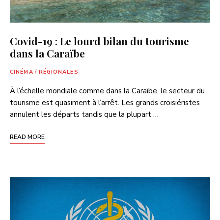
Covid-19 : Le lourd bilan du tourisme
dans la Caraïbe
CINÉMA
/
RÉGIONALES
À l’échelle mondiale comme dans la Caraïbe, le secteur du
tourisme est quasiment à l’arrêt. Les grands croisiéristes
annulent les départs tandis que la plupart …
READ MORE