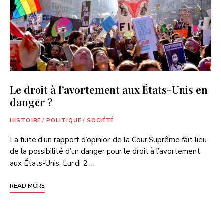
Le droit à l’avortement aux États-Unis en
danger ?
HISTOIRE
/
POLITIQUE
/
SOCIÉTÉ
La fuite d’un rapport d’opinion de la Cour Suprême fait lieu
de la possibilité d’un danger pour le droit à l’avortement
aux États-Unis. Lundi 2 …
READ MORE