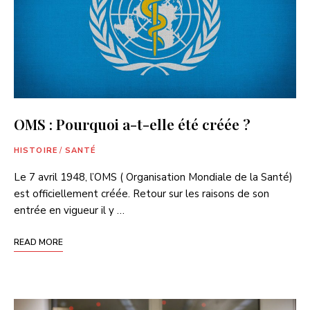
OMS : Pourquoi a-t-elle été créée ?
HISTOIRE
/
SANTÉ
Le 7 avril 1948, l’OMS ( Organisation Mondiale de la Santé)
est officiellement créée. Retour sur les raisons de son
entrée en vigueur il y …
READ MORE