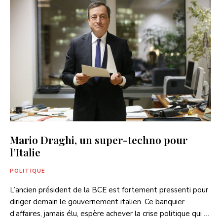
Mario Draghi, un super-techno pour
l’Italie
POLITIQUE
L’ancien président de la BCE est fortement pressenti pour
diriger demain le gouvernement italien. Ce banquier
d’affaires, jamais élu, espère achever la crise politique qui …