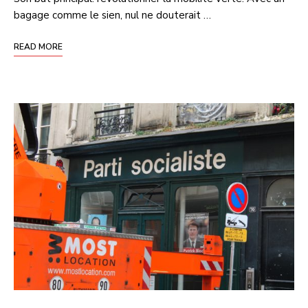
bagage comme le sien, nul ne douterait …
READ MORE