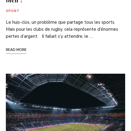
SPORT
Le huis-clos, un problème que partage tous les sports.
Mais pour les clubs de rugby, cela représente d’énormes
pertes d’argent. Il fallait s’y attendre, le …
READ MORE