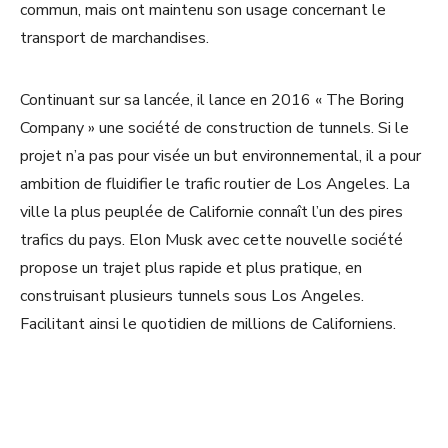
commun, mais ont maintenu son usage concernant le
transport de marchandises.
Continuant sur sa lancée, il lance en 2016 « The Boring
Company » une société de construction de tunnels. Si le
projet n’a pas pour visée un but environnemental, il a pour
ambition de fluidifier le trafic routier de Los Angeles. La
ville la plus peuplée de Californie connaît l’un des pires
trafics du pays. Elon Musk avec cette nouvelle société
propose un trajet plus rapide et plus pratique, en
construisant plusieurs tunnels sous Los Angeles.
Facilitant ainsi le quotidien de millions de Californiens.