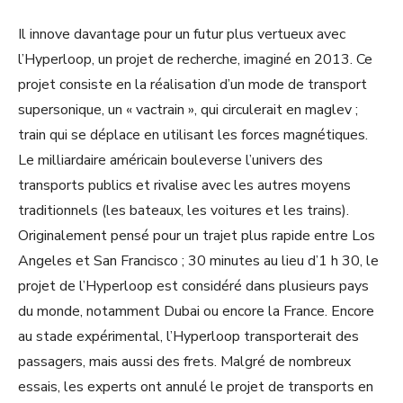
Il innove davantage pour un futur plus vertueux avec
l’Hyperloop, un projet de recherche, imaginé en 2013. Ce
projet consiste en la réalisation d’un mode de transport
supersonique, un « vactrain », qui circulerait en maglev ;
train qui se déplace en utilisant les forces magnétiques.
Le milliardaire américain bouleverse l’univers des
transports publics et rivalise avec les autres moyens
traditionnels (les bateaux, les voitures et les trains).
Originalement pensé pour un trajet plus rapide entre Los
Angeles et San Francisco ; 30 minutes au lieu d’1 h 30, le
projet de l’Hyperloop est considéré dans plusieurs pays
du monde, notamment Dubai ou encore la France. Encore
au stade expérimental, l’Hyperloop transporterait des
passagers, mais aussi des frets. Malgré de nombreux
essais, les experts ont annulé le projet de transports en