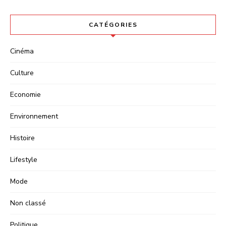
CATÉGORIES
Cinéma
Culture
Economie
Environnement
Histoire
Lifestyle
Mode
Non classé
Politique