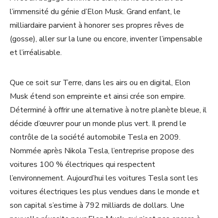
l’immensité du génie d’Elon Musk. Grand enfant, le
milliardaire parvient à honorer ses propres rêves de
(gosse), aller sur la lune ou encore, inventer l’impensable
et l’irréalisable.
Que ce soit sur Terre, dans les airs ou en digital, Elon
Musk étend son empreinte et ainsi crée son empire.
Déterminé à offrir une alternative à notre planète bleue, il
décide d’œuvrer pour un monde plus vert. Il prend le
contrôle de la société automobile Tesla en 2009.
Nommée après Nikola Tesla, l’entreprise propose des
voitures 100 % électriques qui respectent
l’environnement. Aujourd’hui les voitures Tesla sont les
voitures électriques les plus vendues dans le monde et
son capital s’estime à 792 milliards de dollars. Une