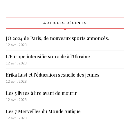
ARTICLES RÉCENTS
JO 2024 de Paris, de nouveaux sports annoncés.
12 avril 2023
L’Europe intensifie son aide à l’Ukraine
12 avril 2023
Erika Lust et l’éducation sexuelle des jeunes
12 avril 2023
Les 5 livres à lire avant de mourir
12 avril 2023
Les 7 Merveilles du Monde Antique
12 avril 2023