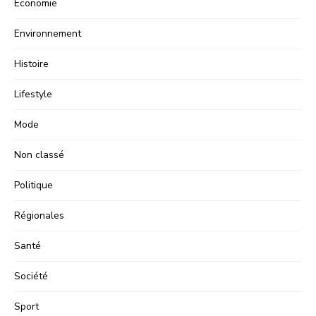
Economie
Environnement
Histoire
Lifestyle
Mode
Non classé
Politique
Régionales
Santé
Société
Sport