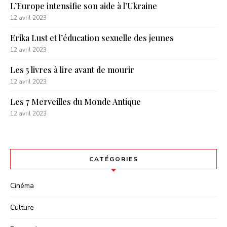
L’Europe intensifie son aide à l’Ukraine
12 avril 2023
Erika Lust et l’éducation sexuelle des jeunes
12 avril 2023
Les 5 livres à lire avant de mourir
12 avril 2023
Les 7 Merveilles du Monde Antique
12 avril 2023
CATÉGORIES
Cinéma
Culture