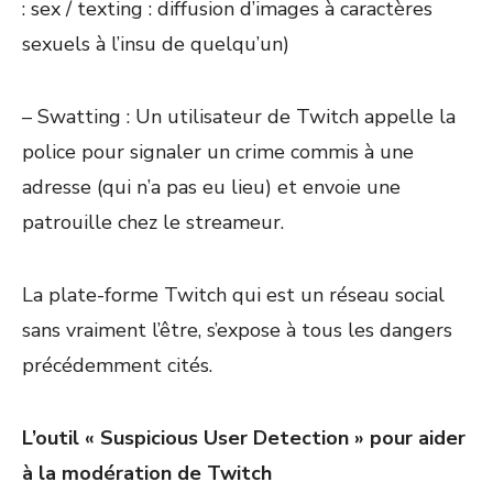
: sex / texting : diffusion d’images à caractères
sexuels
à l’insu de quelqu’un)
– Swatting : Un utilisateur de Twitch appelle la
police pour signaler un crime commis à une
adresse (qui n’a pas eu lieu) et envoie une
patrouille chez le streameur.
La plate-forme Twitch qui est un réseau social
sans vraiment l’être, s’expose à tous les dangers
précédemment cités.
L’outil « Suspicious User Detection » pour aider
à la modération de Twitch