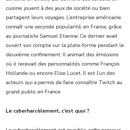
cuisine, jouent à des jeux de société ou bien
partagent leurs voyages. L’
entreprise américaine
connaît une seconde popularité,
en France,
grâce
au journaliste Samuel Etienne. Ce dernier avait
ouvert son compte sur la plate-forme pendant le
deuxième confinement. Il animait des émissions
o
ù
il recevait des personnalités comme François
Hollande ou encore Elise Lucet. Il est l’un des
acteurs qui a permis de faire connaître Twitch au
grand public en France.
Le cyberharcèlement, c’est quoi ?