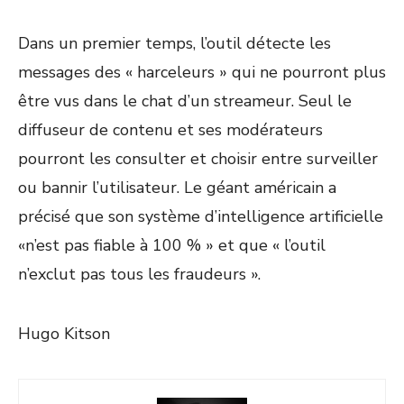
Dans un premier temps, l’outil détecte les
messages des « harceleurs » qui ne pourront plus
être vus dans le chat d’un streameur. Seul le
diffuseur de contenu et ses modérateurs
pourront les consulter et choisir entre surveiller
ou bannir l’utilisateur.
Le géant américain a
précisé que son système d’intelligence artificielle
«n’est pas fiable à 100 % » et que « l’outil
n’exclut pas tous les fraudeurs ».
Hugo Kitson