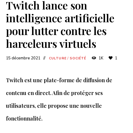
Twitch lance son
intelligence artificielle
pour lutter contre les
harceleurs virtuels
15 décembre 2021
1K
1
CULTURE
/
SOCIÉTÉ
Twitch est une plate-forme de diffusion de
contenu en direct. Afin de protéger ses
utilisateurs, elle propose une nouvelle
fonctionnalité.