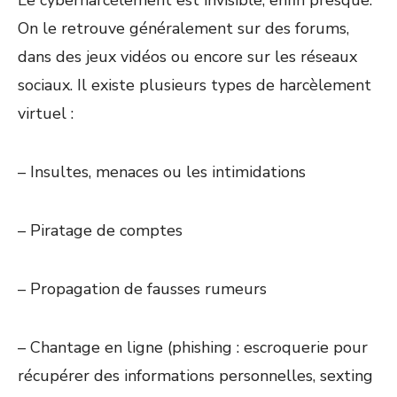
Le cyberharcèlement
est
invisible, enfin presque.
On le retrouve généralement sur des forums,
dans des jeux vidéos ou encore sur les réseaux
sociaux. Il existe plusieurs types de harcèlement
virtuel :
– Insultes, menaces ou les intimidations
– Piratage de comptes
– Propagation de fausses rumeurs
– Chantage en ligne (phishing : escroquerie pour
récupérer des informations personnelles, sexting