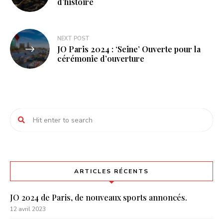
d’histoire
l’article
NEXT POST
JO Paris 2024 : ‘Seine’ Ouverte pour la
cérémonie d’ouverture
ARTICLES RÉCENTS
JO 2024 de Paris, de nouveaux sports annoncés.
12 avril 2023