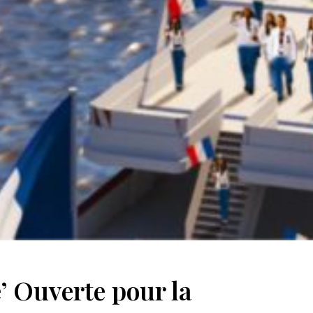
e’ Ouverte pour la