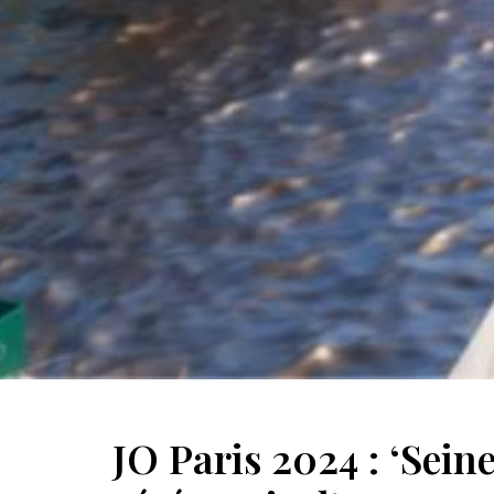
JO Paris 2024 : ‘Sein