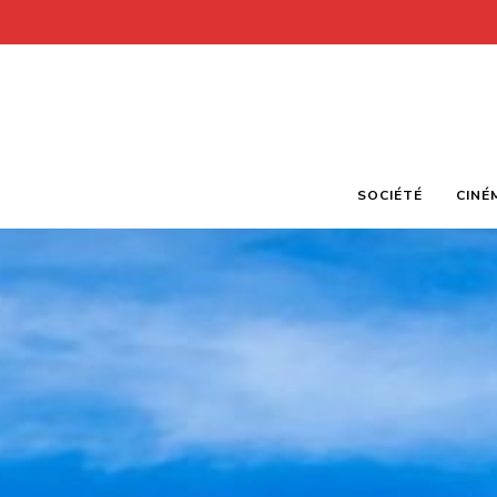
SOCIÉTÉ
CINÉ