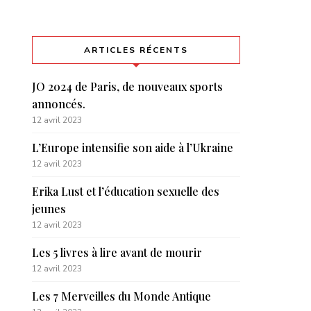
ARTICLES RÉCENTS
JO 2024 de Paris, de nouveaux sports
annoncés.
12 avril 2023
L’Europe intensifie son aide à l’Ukraine
12 avril 2023
Erika Lust et l’éducation sexuelle des
jeunes
12 avril 2023
Les 5 livres à lire avant de mourir
12 avril 2023
Les 7 Merveilles du Monde Antique