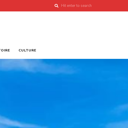
TOIRE
CULTURE