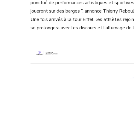
ponctué de performances artistiques et sportives
joueront sur des barges ”, annonce Thierry Rebou
Une fois arrivés à la tour Eiffel, les athlètes rej
se prolongera avec les discours et l’allumage de