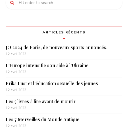
ARTICLES RÉCENTS
JO 2024 de Paris, de nouveaux sports annoncés.
12 avril 2023
L’Europe intensifie son aide à l’Ukraine
12 avril 2023
Erika Lust et l’éducation sexuelle des jeunes
12 avril 2023
Les 5 livres à lire avant de mourir
12 avril 2023
Les 7 Merveilles du Monde Antique
12 avril 2023