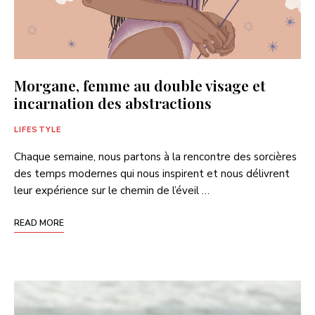
Morgane, femme au double visage et
incarnation des abstractions
LIFESTYLE
Chaque semaine, nous partons à la rencontre des sorcières
des temps modernes qui nous inspirent et nous délivrent
leur expérience sur le chemin de l’éveil …
READ MORE