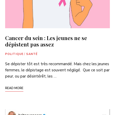
Cancer du sein : Les jeunes ne se
dépistent pas assez
POLITIQUE
/
SANTÉ
Se dépister tôt est très recommandé. Mais chez les jeunes
femmes, le dépistage est souvent négligé. Que ce soit par
peur, ou par désintérêt, les …
READ MORE