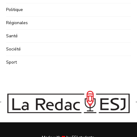
Politique
Régionales
Santé
Société
Sport