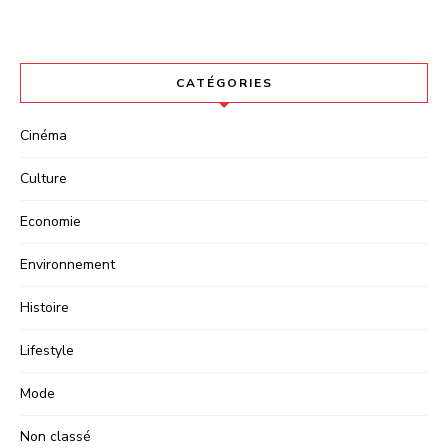
CATÉGORIES
Cinéma
Culture
Economie
Environnement
Histoire
Lifestyle
Mode
Non classé