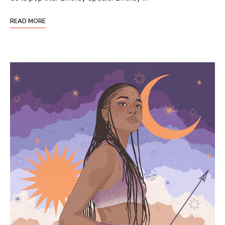
READ MORE