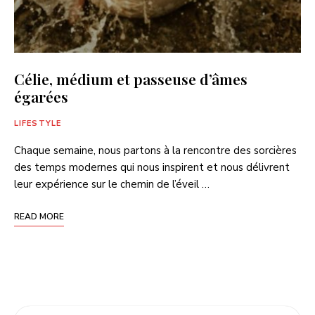
Célie, médium et passeuse d’âmes
égarées
LIFESTYLE
Chaque semaine, nous partons à la rencontre des sorcières
des temps modernes qui nous inspirent et nous délivrent
leur expérience sur le chemin de l’éveil …
READ MORE