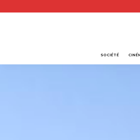
SOCIÉTÉ
CINÉ