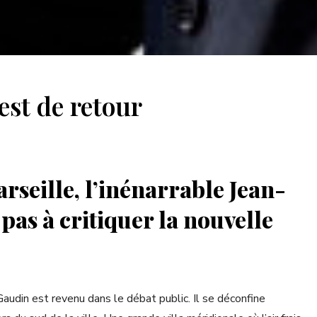
st de retour
rseille, l’inénarrable Jean-
pas à critiquer la nouvelle
Gaudin est revenu dans le débat public. Il se déconfine