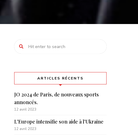
ARTICLES RÉCENTS
JO 2024 de Paris, de nouveaux sports
annoncés.
12 avril 2023
L’Europe intensifie son aide à l’Ukraine
12 avril 2023