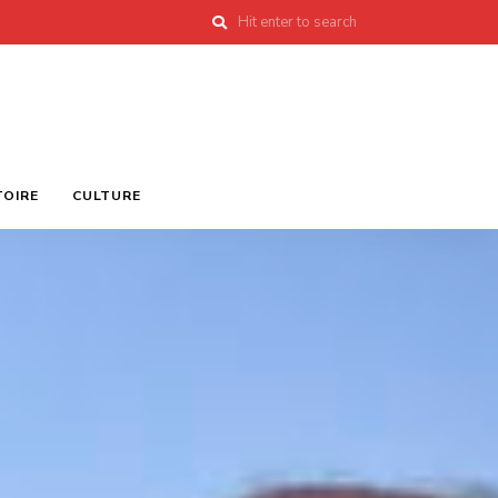
TOIRE
CULTURE