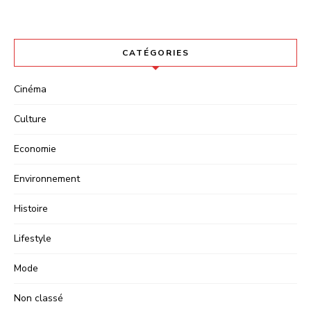
CATÉGORIES
Cinéma
Culture
Economie
Environnement
Histoire
Lifestyle
Mode
Non classé