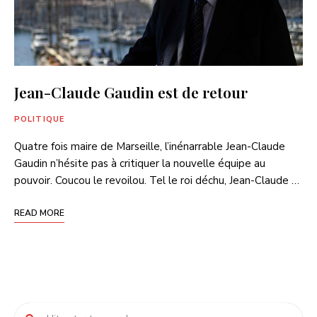
Jean-Claude Gaudin est de retour
POLITIQUE
Quatre fois maire de Marseille, l’inénarrable Jean-Claude
Gaudin n’hésite pas à critiquer la nouvelle équipe au
pouvoir. Coucou le revoilou. Tel le roi déchu, Jean-Claude …
READ MORE