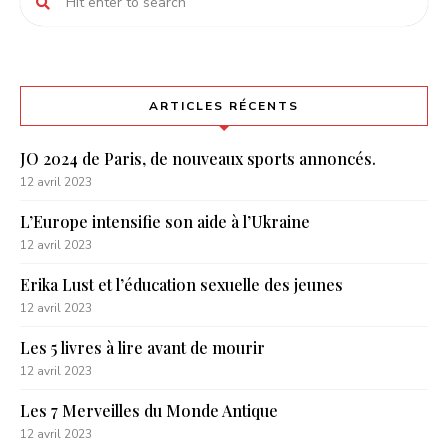
ARTICLES RÉCENTS
JO 2024 de Paris, de nouveaux sports annoncés.
12 avril 2023
L’Europe intensifie son aide à l’Ukraine
12 avril 2023
Erika Lust et l’éducation sexuelle des jeunes
12 avril 2023
Les 5 livres à lire avant de mourir
12 avril 2023
Les 7 Merveilles du Monde Antique
12 avril 2023