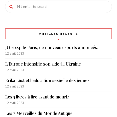
ARTICLES RÉCENTS
JO 2024 de Paris, de nouveaux sports annoncés.
12 avril 2023
L’Europe intensifie son aide à l’Ukraine
12 avril 2023
Erika Lust et l’éducation sexuelle des jeunes
12 avril 2023
Les 5 livres à lire avant de mourir
12 avril 2023
Les 7 Merveilles du Monde Antique