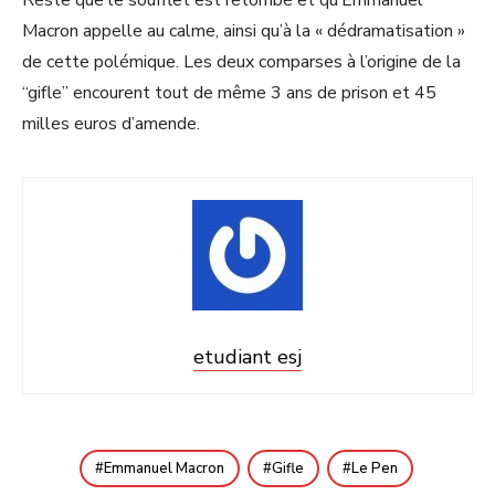
Macron appelle au calme, ainsi qu’à la « dédramatisation »
de cette polémique. Les deux comparses à l’origine de la
“gifle” encourent tout de même 3 ans de prison et 45
milles euros d’amende.
etudiant esj
Emmanuel Macron
Gifle
Le Pen