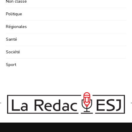
Non classé
Politique
Régionales
Santé
Société
Sport