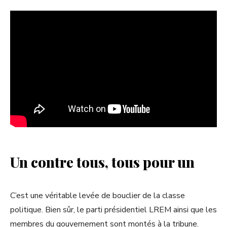
Un contre tous, tous pour un
C’est une véritable levée de bouclier de la classe
politique. Bien sûr, le parti présidentiel LREM ainsi que les
membres du gouvernement sont montés à la tribune.