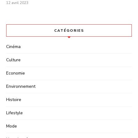
12 avril 2023
CATÉGORIES
Cinéma
Culture
Economie
Environnement
Histoire
Lifestyle
Mode