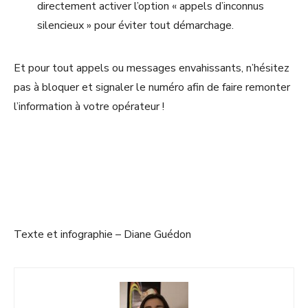
directement activer l’option « appels d’inconnus
silencieux » pour éviter tout démarchage.
Et pour tout appels ou messages envahissants, n’hésitez
pas à bloquer et signaler le numéro afin de faire remonter
l’information à votre opérateur !
Texte et infographie – Diane Guédon