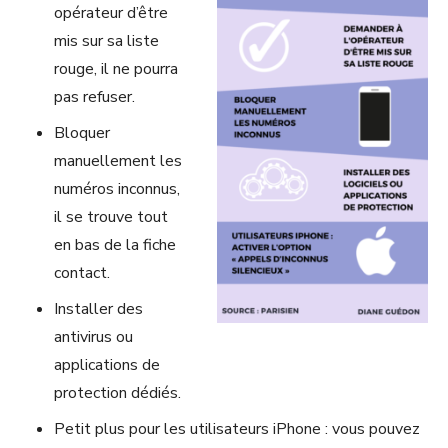
opérateur d’être
mis sur sa liste
rouge, il ne pourra
pas refuser.
Bloquer
manuellement les
numéros inconnus,
il se trouve tout
en bas de la fiche
contact.
Installer des
antivirus ou
applications de
protection dédiés.
Petit plus pour les utilisateurs iPhone : vous pouvez