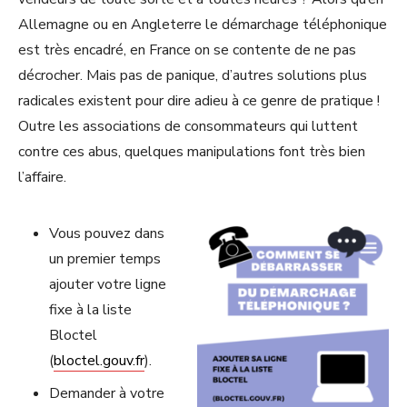
Allemagne ou en Angleterre le démarchage téléphonique
est très encadré, en France on se contente de ne pas
décrocher. Mais pas de panique, d’autres solutions plus
radicales existent pour dire adieu à ce genre de pratique !
Outre les associations de consommateurs qui luttent
contre ces abus, quelques manipulations font très bien
l’affaire.
Vous pouvez dans
un premier temps
ajouter votre ligne
fixe à la liste
Bloctel
(
bloctel.gouv.fr
).
Demander à votre