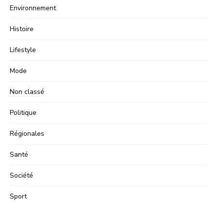
Environnement
Histoire
Lifestyle
Mode
Non classé
Politique
Régionales
Santé
Société
Sport