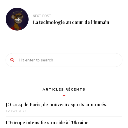
NEXT POST
La technologie au cœur de l’humain
ARTICLES RÉCENTS
JO 2024 de Paris, de nouveaux sports annoncés.
12 avril 2023
L’Europe intensifie son aide à l’Ukraine