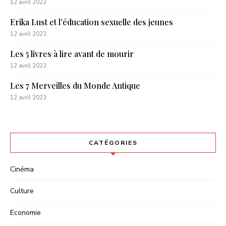
12 avril 2023
Erika Lust et l’éducation sexuelle des jeunes
12 avril 2023
Les 5 livres à lire avant de mourir
12 avril 2023
Les 7 Merveilles du Monde Antique
12 avril 2023
CATÉGORIES
Cinéma
Culture
Economie