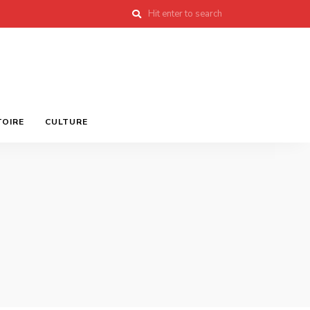
TOIRE
CULTURE