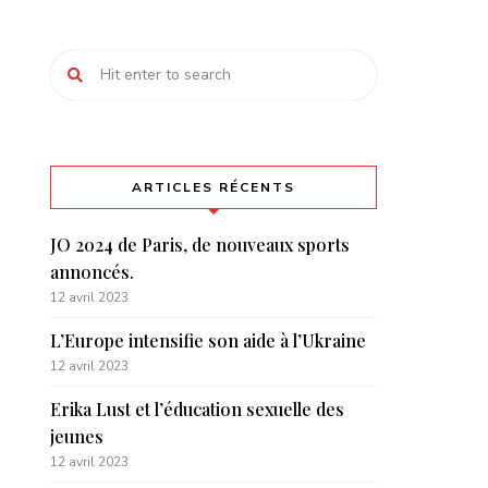
ARTICLES RÉCENTS
JO 2024 de Paris, de nouveaux sports
annoncés.
12 avril 2023
L’Europe intensifie son aide à l’Ukraine
12 avril 2023
Erika Lust et l’éducation sexuelle des
jeunes
12 avril 2023