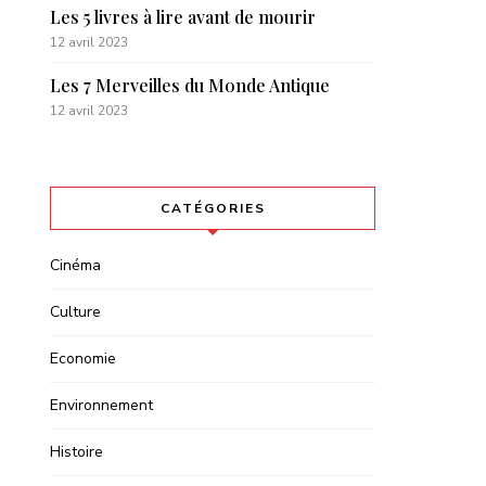
Les 5 livres à lire avant de mourir
12 avril 2023
Les 7 Merveilles du Monde Antique
12 avril 2023
CATÉGORIES
Cinéma
Culture
Economie
Environnement
Histoire