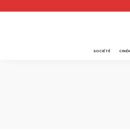
SOCIÉTÉ
CINÉ