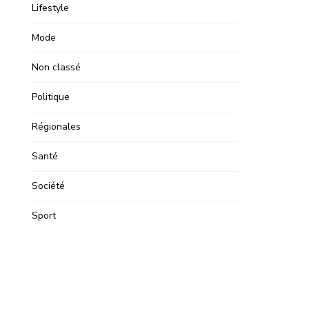
Lifestyle
Mode
Non classé
Politique
Régionales
Santé
Société
Sport