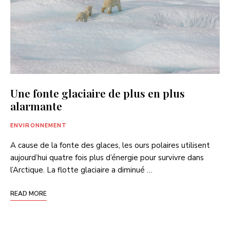
Une fonte glaciaire de plus en plus
alarmante
ENVIRONNEMENT
A cause de la fonte des glaces, les ours polaires utilisent
aujourd’hui quatre fois plus d’énergie pour survivre dans
l’Arctique. La flotte glaciaire a diminué …
READ MORE