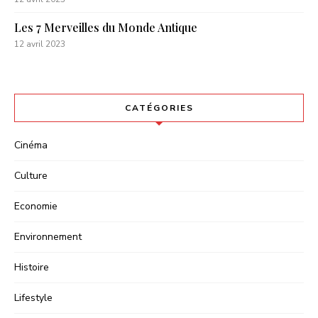
Les 7 Merveilles du Monde Antique
12 avril 2023
CATÉGORIES
Cinéma
Culture
Economie
Environnement
Histoire
Lifestyle