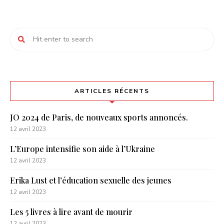
ARTICLES RÉCENTS
JO 2024 de Paris, de nouveaux sports annoncés.
12 avril 2023
L’Europe intensifie son aide à l’Ukraine
12 avril 2023
Erika Lust et l’éducation sexuelle des jeunes
12 avril 2023
Les 5 livres à lire avant de mourir
12 avril 2023