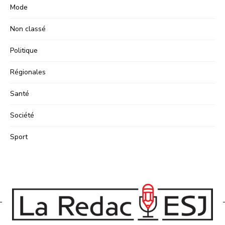
Mode
Non classé
Politique
Régionales
Santé
Société
Sport