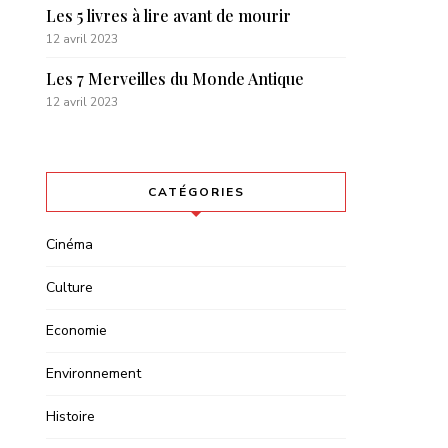
Les 5 livres à lire avant de mourir
12 avril 2023
Les 7 Merveilles du Monde Antique
12 avril 2023
CATÉGORIES
Cinéma
Culture
Economie
Environnement
Histoire