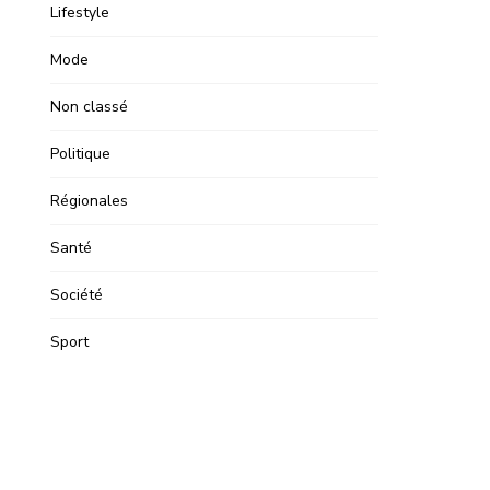
Lifestyle
Mode
Non classé
Politique
Régionales
Santé
Société
Sport