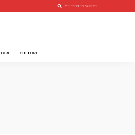
TOIRE
CULTURE