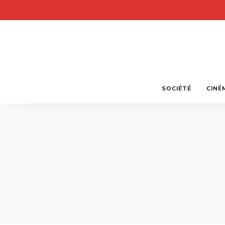
SOCIÉTÉ
CINÉ