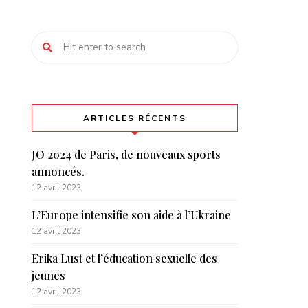
ARTICLES RÉCENTS
JO 2024 de Paris, de nouveaux sports
annoncés.
12 avril 2023
L’Europe intensifie son aide à l’Ukraine
12 avril 2023
Erika Lust et l’éducation sexuelle des
jeunes
12 avril 2023