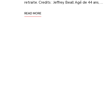
retraite. Credits : Jeffrey Beall Agé de 44 ans, …
READ MORE