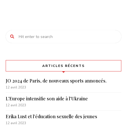
ARTICLES RÉCENTS
JO 2024 de Paris, de nouveaux sports annoncés.
12 avril 2023
L’Europe intensifie son aide à l’Ukraine
12 avril 2023
Erika Lust et l’éducation sexuelle des jeunes
12 avril 2023