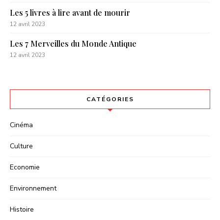
Les 5 livres à lire avant de mourir
12 avril 2023
Les 7 Merveilles du Monde Antique
12 avril 2023
CATÉGORIES
Cinéma
Culture
Economie
Environnement
Histoire