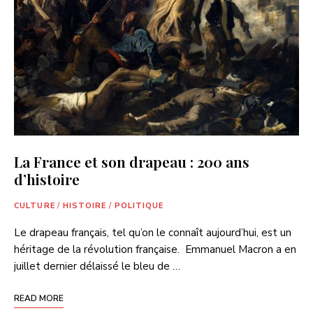
La France et son drapeau : 200 ans
d’histoire
CULTURE
/
HISTOIRE
/
POLITIQUE
Le drapeau français, tel qu’on le connaît aujourd’hui, est un
héritage de la révolution française. Emmanuel Macron a en
juillet dernier délaissé le bleu de …
READ MORE