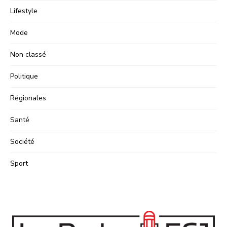
Lifestyle
Mode
Non classé
Politique
Régionales
Santé
Société
Sport