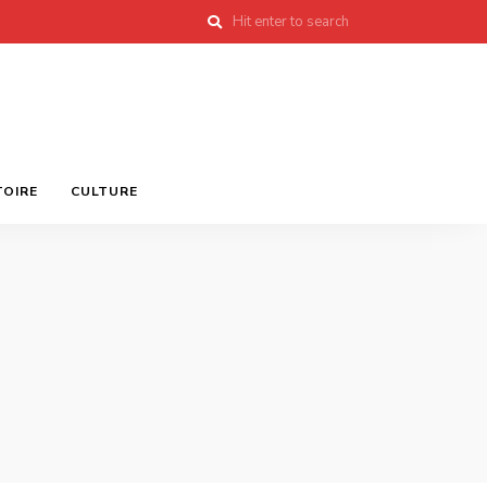
TOIRE
CULTURE