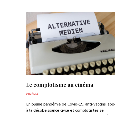
Le complotisme au cinéma
CINÉMA
En pleine pandémie de Covid-19, anti-vaccins, app
à la désobéissance civile et complotistes se