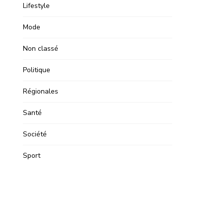
Lifestyle
Mode
Non classé
Politique
Régionales
Santé
Société
Sport