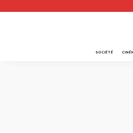
SOCIÉTÉ
CINÉ