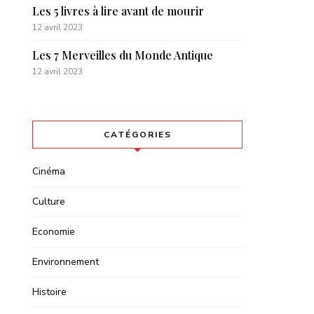
Les 5 livres à lire avant de mourir
12 avril 2023
Les 7 Merveilles du Monde Antique
12 avril 2023
CATÉGORIES
Cinéma
Culture
Economie
Environnement
Histoire