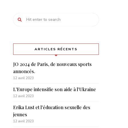
ARTICLES RÉCENTS
JO 2024 de Paris, de nouveaux sports
annoncés.
12 avril 2023
L’Europe intensifie son aide à l’Ukraine
12 avril 2023
Erika Lust et l’éducation sexuelle des
jeunes
12 avril 2023