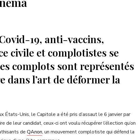
inéma
Covid-19, anti-vaccins,
e civile et complotistes se
es complots sont représentés
 dans l’art de déformer la
 États-Unis, le Capitole a été pris d’assaut le 6 janvier par
e de leur candidat, ceux-ci ont voulu récupérer l’élection qu’on
pathisants de
QAnon
, un mouvement complotiste qui défend la