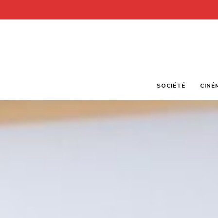
SOCIÉTÉ
CINÉ