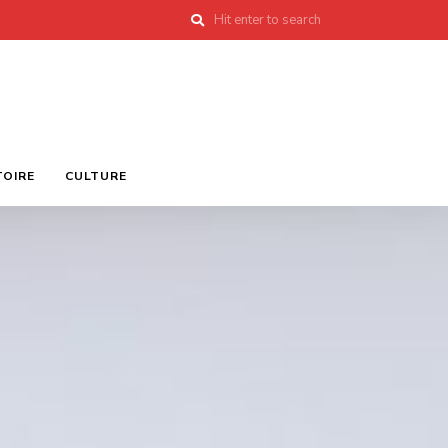
TOIRE
CULTURE