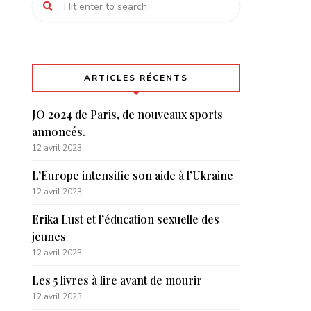
ARTICLES RÉCENTS
JO 2024 de Paris, de nouveaux sports
annoncés.
12 avril 2023
L’Europe intensifie son aide à l’Ukraine
12 avril 2023
Erika Lust et l’éducation sexuelle des
jeunes
12 avril 2023
Les 5 livres à lire avant de mourir
12 avril 2023