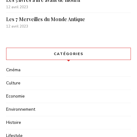
12 avril 2023
Les 7 Merveilles du Monde Antique
12 avril 2023
CATÉGORIES
Cinéma
Culture
Economie
Environnement
Histoire
Lifestyle