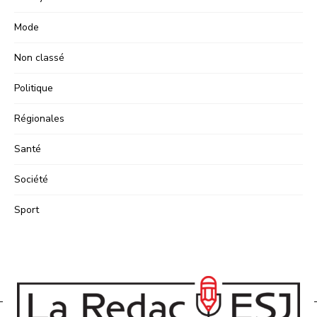
Mode
Non classé
Politique
Régionales
Santé
Société
Sport