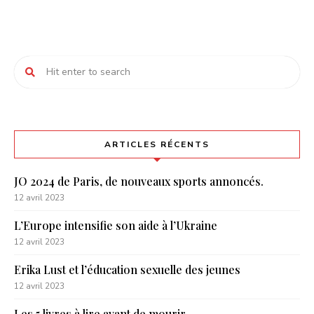
ARTICLES RÉCENTS
JO 2024 de Paris, de nouveaux sports annoncés.
12 avril 2023
L’Europe intensifie son aide à l’Ukraine
12 avril 2023
Erika Lust et l’éducation sexuelle des jeunes
12 avril 2023
Les 5 livres à lire avant de mourir