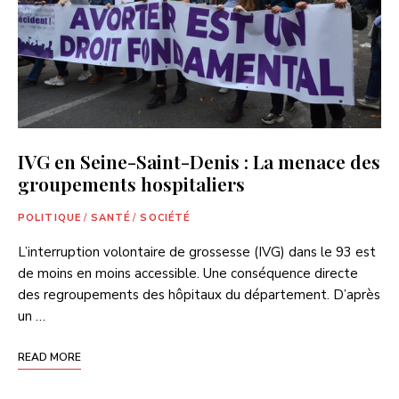
IVG en Seine-Saint-Denis : La menace des
groupements hospitaliers
POLITIQUE
/
SANTÉ
/
SOCIÉTÉ
L’interruption volontaire de grossesse (IVG) dans le 93 est
de moins en moins accessible. Une conséquence directe
des regroupements des hôpitaux du département. D’après
un …
READ MORE