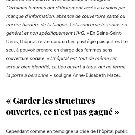
Certaines femmes ont difficilement accès aux soins par
manque d’information, absence de couverture santé ou
encore barrière de la langue. Cela concerne les soins en
général et non spécifiquement l’IVG. »
En Seine-Saint-
Denis, l’hôpital reste donc un lieu privilégié puisqu’il est le
seul à pouvoir prendre en charge des femmes sans
couverture sociale.
« L’hôpital est tout de même cet
acteur bien identifié, ce lieu ouvert à tous, qui ne ferme
la porte à personne »
, souligne Anne-Elisabeth Mazel.
« Garder les structures
ouvertes, ce n’est pas gagné »
Cependant comme en témoigne la crise de l’hôpital public