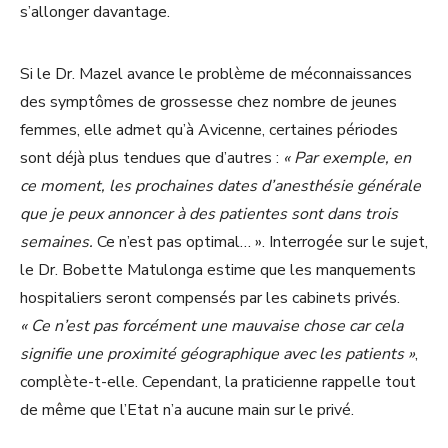
s’allonger davantage.
Si le Dr. Mazel avance le problème de méconnaissances
des symptômes de grossesse chez nombre de jeunes
femmes, elle admet qu’à Avicenne, certaines périodes
sont déjà plus tendues que d’autres :
« Par exemple, en
ce moment, les prochaines dates d’anesthésie générale
que je peux annoncer à des patientes sont dans trois
semaines.
Ce n’est pas optimal… ». Interrogée sur le sujet,
le Dr. Bobette Matulonga estime que les manquements
hospitaliers seront compensés par les cabinets privés.
« Ce n’est pas forcément une mauvaise chose car cela
signifie une proximité géographique avec les patients »
,
complète-t-elle. Cependant, la praticienne rappelle tout
de même que l’Etat n’a aucune main sur le privé.