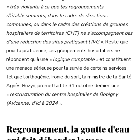
« très vigilante à ce que les regroupements
d’établissements, dans le cadre de directions
communes, ou dans le cadre des créations de groupes
hospitaliers de territoires (GHT) ne s’accompagnent pas
d’une réduction des sites pratiquant l’IVG »
. Reste que
pour la praticienne, ces groupements hospitaliers ne
répondent qu’à une
« logique comptable »
et constituent
une menace sérieuse pour la survie de certains services
tel que l’orthogénie. Ironie du sort, la ministre de la Santé,
Agnès Buzyn, promettait le 31 octobre dernier, une
« restructuration du centre hospitalier de Bobigny
(Avicenne) d’ici à 2024 »
.
Regroupement, la goutte d’eau