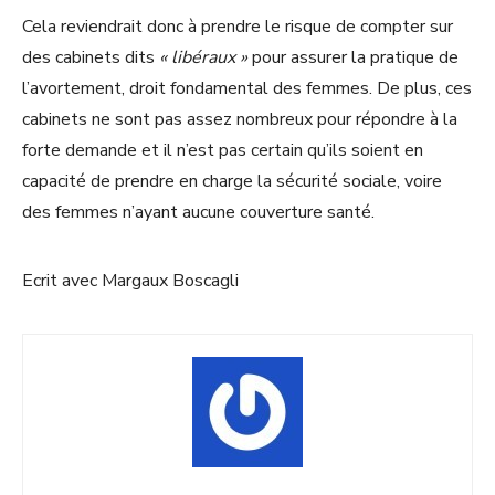
Cela reviendrait donc à prendre le risque de compter sur
des cabinets dits
« libéraux »
pour assurer la pratique de
l’avortement, droit fondamental des femmes. De plus, ces
cabinets ne sont pas assez nombreux pour répondre à la
forte demande et il n’est pas certain qu’ils soient en
capacité de prendre en charge la sécurité sociale, voire
des femmes n’ayant aucune couverture santé.
Ecrit avec Margaux Boscagli