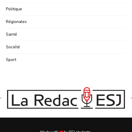
Politique
Régionales
Santé
Société
Sport