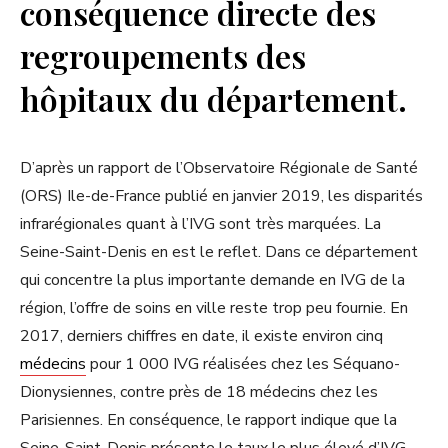
conséquence directe des
regroupements des
hôpitaux du département.
D’après un rapport de l’Observatoire Régionale de Santé
(ORS) Ile-de-France publié en janvier 2019, les disparités
infrarégionales quant à l’IVG sont très marquées. La
Seine-Saint-Denis en est le reflet. Dans ce département
qui concentre la plus importante demande en IVG de la
région, l’offre de soins en ville reste trop peu fournie. En
2017, derniers chiffres en date, il existe environ cinq
médecins
pour 1 000 IVG réalisées chez les Séquano-
Dionysiennes, contre près de 18 médecins chez les
Parisiennes. En conséquence, le rapport indique que la