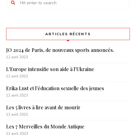
ARTICLES RÉCENTS
JO 2024 de Paris, de nouveaux sports annoncés.
12 avril 2023
L’Europe intensifie son aide à l’Ukraine
12 avril 2023
Erika Lust et l’éducation sexuelle des jeunes
12 avril 2023
Les 5 livres à lire avant de mourir
12 avril 2023
Les 7 Merveilles du Monde Antique
12 avril 2023