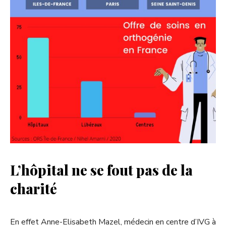
L’hôpital ne se fout pas de la
charité
En effet Anne-Elisabeth Mazel, médecin en centre d’IVG à