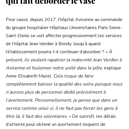
qui fait déborder le vase
Pour cause, depuis 2017, l’hôpital Avicenne au commande
du groupe hospitalier Hôpitaux Universitaires Paris Seine-
Saint-Denis se voit affecter progressivement les services
de l’hôpital Jean-Verdier à Bondy. Jusqu’à quand
l’établissement pourra-t-il continuer d’absorber ?
« À
présent, ils veulent rapatrier la maternité Jean Verdier à
Avicenne et fusionner notre unité dans le pôle
, explique
Anne-Elisabeth Mazel.
Cela risque de faire
complètement baisser la qualité des soins puisque nous
n’aurons plus de personnel dédié précisément à
l’avortement. Personnellement, je pense que dans un
service comme celui-ci, il ne faut pas forcer les gens à
être là, il faut des volontaires. »
De surcroît, les délais
d’attente pour obtenir un avortement risquent de