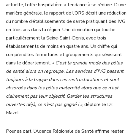
actuelle, l’offre hospitalière a tendance à se réduire. D’une
manière générale, le rapport de l’ORS décrit une réduction
du nombre d’établissements de santé pratiquant des IVG
en trois ans dans la région. Une diminution qui touche
particulièrement la Seine-Saint-Denis, avec trois
établissements de moins en quatre ans. Un chiffre qui
comprend les fermetures et groupements qui sévissent
dans le département.
« C’est la grande mode des pôles
de santé alors on regroupe. Les services d’IVG passent
toujours à la trappe dans ces restructurations et sont
absorbés dans les pôles maternité alors que ce n’est
clairement pas leur objectif. Garder les structures
ouvertes déjà, ce n’est pas gagné ! »
, déplore le Dr.
Mazel.
Pour sa part, l’Agence Régionale de Santé affirme rester