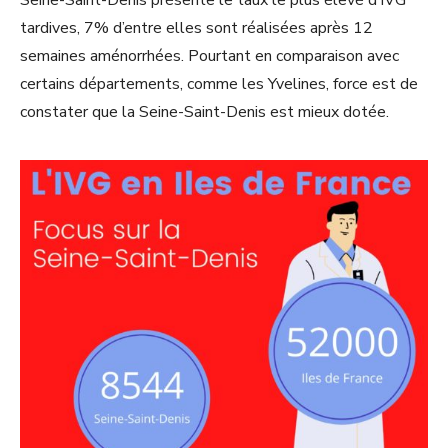
Seine-Saint-Denis présente le taux le plus élevé d’IVG
tardives, 7% d’entre elles sont réalisées après 12
semaines aménorrhées. Pourtant en comparaison avec
certains départements, comme les Yvelines, force est de
constater que la Seine-Saint-Denis est mieux dotée.