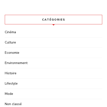
CATÉGORIES
Cinéma
Culture
Economie
Environnement
Histoire
Lifestyle
Mode
Non classé