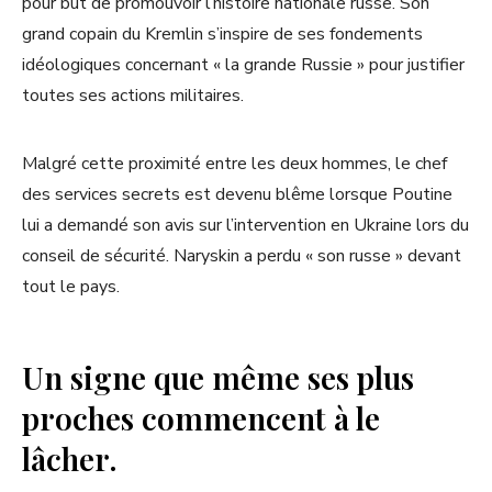
pour but de promouvoir l’histoire nationale russe. Son
grand copain du Kremlin s’inspire de ses fondements
idéologiques concernant « la grande Russie » pour justifier
toutes ses actions militaires.
Malgré cette proximité entre les deux hommes, le chef
des services secrets est devenu blême lorsque Poutine
lui a demandé son avis sur l’intervention en Ukraine lors du
conseil de sécurité. Naryskin a perdu « son russe » devant
tout le pays.
Un signe que même ses plus
proches commencent à le
lâcher.