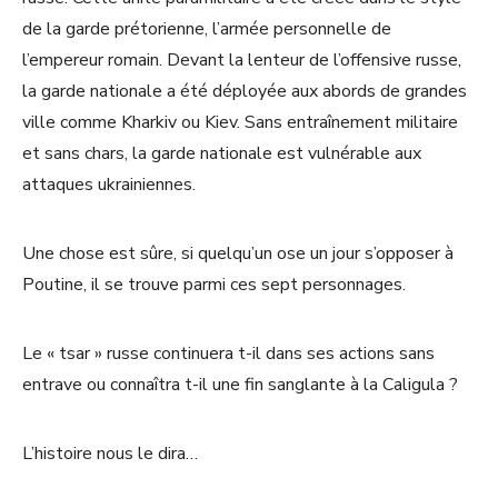
de la garde prétorienne, l’armée personnelle de
l’empereur romain. Devant la lenteur de l’offensive russe,
la garde nationale a été déployée aux abords de grandes
ville comme Kharkiv ou Kiev. Sans entraînement militaire
et sans chars, la garde nationale est vulnérable aux
attaques ukrainiennes.
Une chose est sûre, si quelqu’un ose un jour s’opposer à
Poutine, il se trouve parmi ces sept personnages.
Le « tsar » russe continuera t-il dans ses actions sans
entrave ou connaîtra t-il une fin sanglante à la Caligula ?
L’histoire nous le dira…