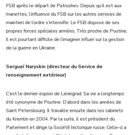
FSB après le départ de Patrushev. Depuis qu’il est aux
manettes, l’influence du FSB sur les autres services de
maintien de l’ordre s’intensifie. Le FSB dispose de ses
propres forces spéciales armées. Très proche de Poutine,
il est pourtant difficile de l’imaginer influer sur la gestion
de la guerre en Ukraine.
Sergueï Naryskin (directeur du Service de
renseignement extérieur)
C’est le dernier espion de Leningrad. Sa vie a longtemps
été synonyme de Poutine. D’abord dans les années de
Saint Petersbourg. Il travaille ensuite dans les cabinets
du Kremlin en 2004. Par la suite, il est président du
Parlement et dirige la Société historique russe. Celle-ci a