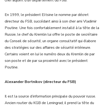
chef adjoint d’un département du FSB.
En 1999, le président Eltsine le nomme par décret
directeur du FSB, succédant ainsi à son cher ami Vladimir
Poutine. Une fois confortablement installé à la tête de la
Russie, le chef du Kremlin lui offre le poste de secrétaire
du Conseil de sécurité, un organe consultatif qui élabore
des stratégies sur des affaires de sécurité intérieure.
Certains voient en lui le numéro deux du Kremlin de par
son poste et de par sa proximité avec le président
Poutine.
Alexander Bortnikov (directeur du FSB)
Il est la source d’information principale du pouvoir russe.
Ancien routier du KGB de Leningrad, il prend la tête du