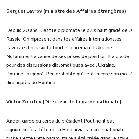
Sergueï Lavrov (ministre des Affaires étrangères)
Depuis 20 ans, il est le diplomate le plus haut gradé de la
Russie. Omniprésent dans les affaires internationales,
Lavrov est mis sur la touche concernant l’Ukraine.
Notamment à cause de ses prises de position. Il a plaidé
pour des discussions diplomatiques avec l’Ukraine,
Poutine l’a ignoré. Peu probable qu’il est encore son mot à
dire auprès de Poutine.
Victor Zolotov (Directeur de la garde nationale)
Ancien garde du corps du président Poutine, il est
aujourd’hui à la tête de la Rosgarvia, la garde nationale
russe. Cette unité paramilitaire a été créée dans le style