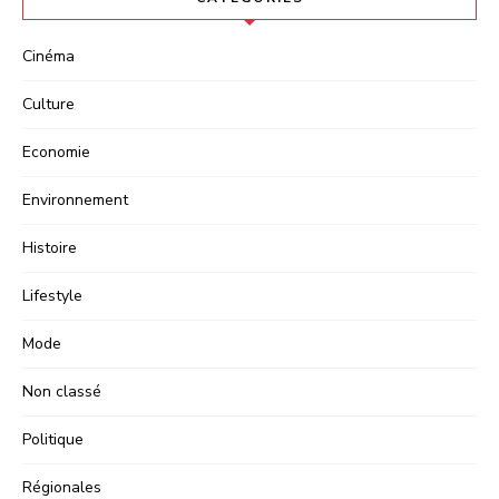
Cinéma
Culture
Economie
Environnement
Histoire
Lifestyle
Mode
Non classé
Politique
Régionales