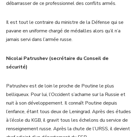
débarrasser de ce professionnel des conflits armés.
Il est tout le contraire du ministre de la Défense qui se
pavane en uniforme chargé de médailles alors qu’il n’a
jamais servi dans l’armée russe.
Nicolai Patrushev (secrétaire du Conseil de
sécurité)
Patrushev est de loin le proche de Poutine le plus
belliqueux. Pour lui, l’Occident s’acharne sur la Russie et
nuit à son développement. Il connaît Poutine depuis
l’enfance, étant tous deux de Leningrad. Après des études
à l’école du KGB, il gravit tous les échelons du service de
renseignement russe. Après la chute de l’URSS, il devient