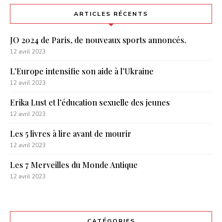
ARTICLES RÉCENTS
JO 2024 de Paris, de nouveaux sports annoncés.
12 avril 2023
L’Europe intensifie son aide à l’Ukraine
12 avril 2023
Erika Lust et l’éducation sexuelle des jeunes
12 avril 2023
Les 5 livres à lire avant de mourir
12 avril 2023
Les 7 Merveilles du Monde Antique
12 avril 2023
CATÉGORIES