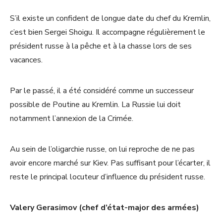
S’il existe un confident de longue date du chef du Kremlin,
c’est bien Sergei Shoigu. Il accompagne régulièrement le
président russe à la pêche et à la chasse lors de ses
vacances.
Par le passé, il a été considéré comme un successeur
possible de Poutine au Kremlin. La Russie lui doit
notamment l’annexion de la Crimée.
Au sein de l’oligarchie russe, on lui reproche de ne pas
avoir encore marché sur Kiev. Pas suffisant pour l’écarter, il
reste le principal locuteur d’influence du président russe.
Valery Gerasimov (chef d’état-major des armées)