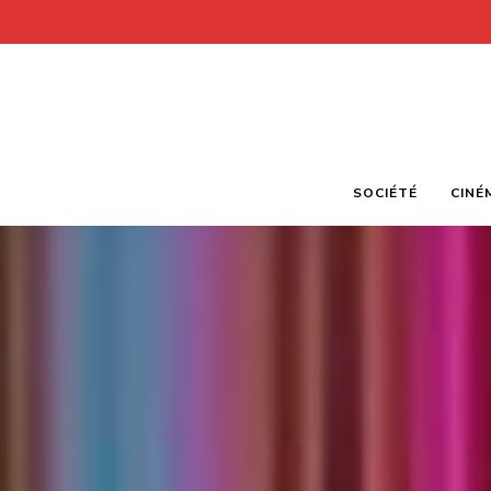
SOCIÉTÉ
CINÉ