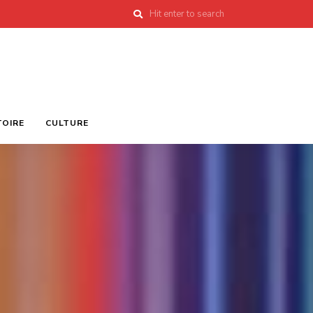
TOIRE
CULTURE