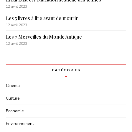
12 avril 2023
Les 5 livres à lire avant de mourir
12 avril 2023
Les 7 Merveilles du Monde Antique
12 avril 2023
CATÉGORIES
Cinéma
Culture
Economie
Environnement