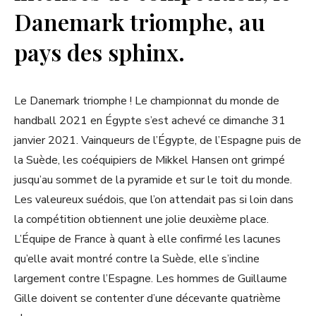
Danemark triomphe, au
pays des sphinx.
Le Danemark triomphe ! Le championnat du monde de
handball 2021 en Égypte s’est achevé ce dimanche 31
janvier 2021. Vainqueurs de l’Égypte, de l’Espagne puis de
la Suède, les coéquipiers de Mikkel Hansen ont grimpé
jusqu’au sommet de la pyramide et sur le toit du monde.
Les valeureux suédois, que l’on attendait pas si loin dans
la compétition obtiennent une jolie deuxième place.
L’Équipe de France à quant à elle confirmé les lacunes
qu’elle avait montré contre la Suède, elle s’incline
largement contre l’Espagne. Les hommes de Guillaume
Gille doivent se contenter d’une décevante quatrième