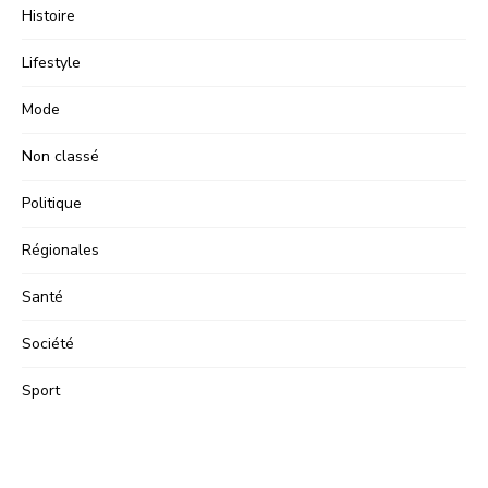
Histoire
Lifestyle
Mode
Non classé
Politique
Régionales
Santé
Société
Sport