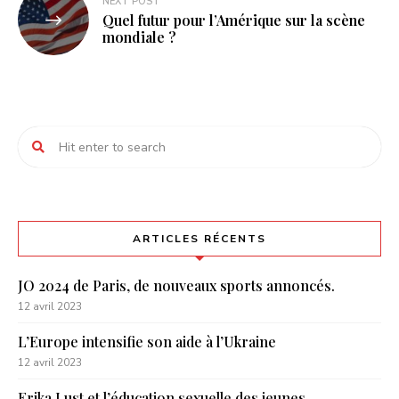
NEXT POST
Quel futur pour l’Amérique sur la scène
mondiale ?
ARTICLES RÉCENTS
JO 2024 de Paris, de nouveaux sports annoncés.
12 avril 2023
L’Europe intensifie son aide à l’Ukraine
12 avril 2023
Erika Lust et l’éducation sexuelle des jeunes