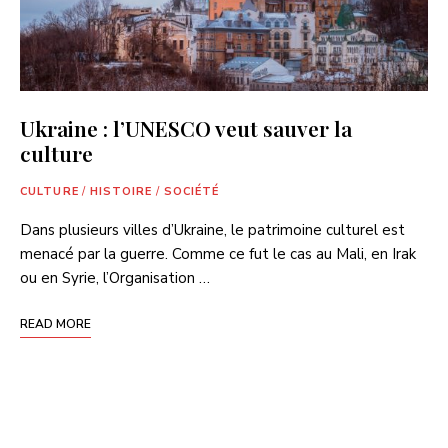
Ukraine : l’UNESCO veut sauver la
culture
CULTURE
/
HISTOIRE
/
SOCIÉTÉ
Dans plusieurs villes d’Ukraine, le patrimoine culturel est
menacé par la guerre. Comme ce fut le cas au Mali, en Irak
ou en Syrie, l’Organisation …
READ MORE