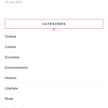
12 avril 2023
CATÉGORIES
Cinéma
Culture
Economie
Environnement
Histoire
Lifestyle
Mode