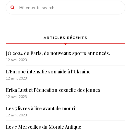
ARTICLES RÉCENTS
JO 2024 de Paris, de nouveaux sports annoncés.
12 avril 2023
L’Europe intensifie son aide à l’Ukraine
12 avril 2023
Erika Lust et l’éducation sexuelle des jeunes
12 avril 2023
Les 5 livres à lire avant de mourir
12 avril 2023
Les 7 Merveilles du Monde Antique