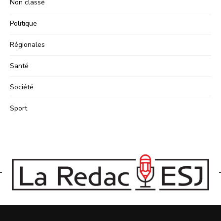
Non classé
Politique
Régionales
Santé
Société
Sport