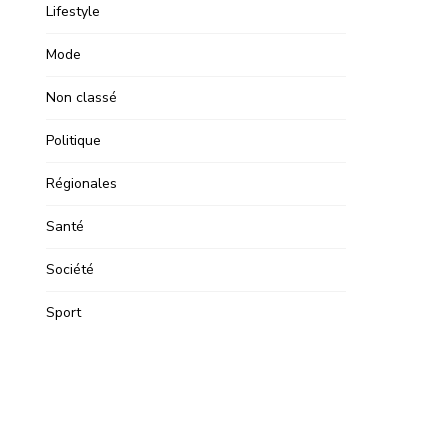
Lifestyle
Mode
Non classé
Politique
Régionales
Santé
Société
Sport