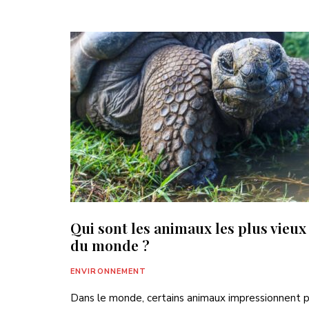
Qui sont les animaux les plus vieux
du monde ?
ENVIRONNEMENT
Dans le monde, certains animaux impressionnent p