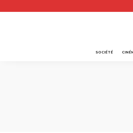
SOCIÉTÉ
CINÉ