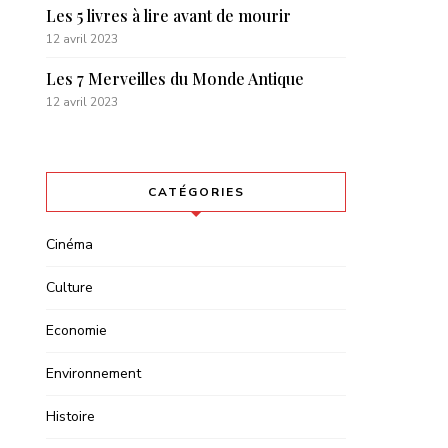
Les 5 livres à lire avant de mourir
12 avril 2023
Les 7 Merveilles du Monde Antique
12 avril 2023
CATÉGORIES
Cinéma
Culture
Economie
Environnement
Histoire