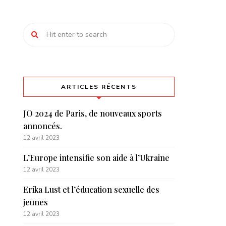
ARTICLES RÉCENTS
JO 2024 de Paris, de nouveaux sports
annoncés.
12 avril 2023
L’Europe intensifie son aide à l’Ukraine
12 avril 2023
Erika Lust et l’éducation sexuelle des
jeunes
12 avril 2023