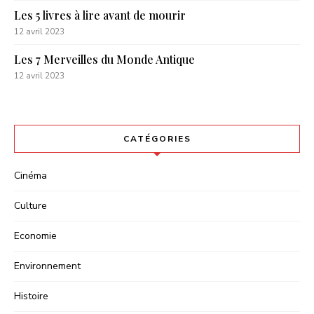
Les 5 livres à lire avant de mourir
12 avril 2023
Les 7 Merveilles du Monde Antique
12 avril 2023
CATÉGORIES
Cinéma
Culture
Economie
Environnement
Histoire