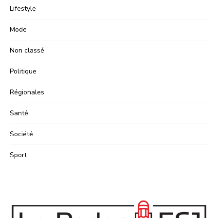
Lifestyle
Mode
Non classé
Politique
Régionales
Santé
Société
Sport