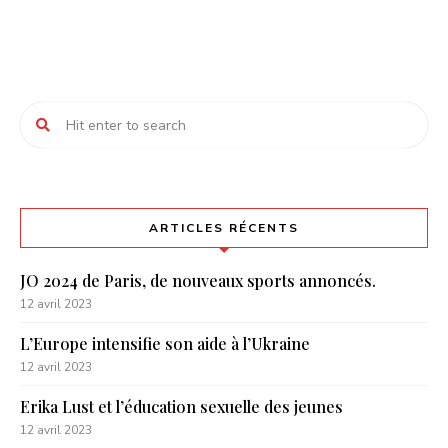
ARTICLES RÉCENTS
JO 2024 de Paris, de nouveaux sports annoncés.
12 avril 2023
L’Europe intensifie son aide à l’Ukraine
12 avril 2023
Erika Lust et l’éducation sexuelle des jeunes
12 avril 2023