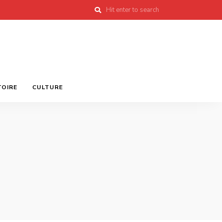
TOIRE
CULTURE