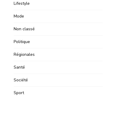
Lifestyle
Mode
Non classé
Politique
Régionales
Santé
Société
Sport