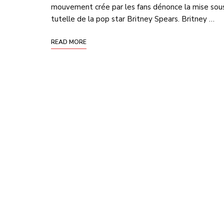
mouvement crée par les fans dénonce la mise sou
tutelle de la pop star Britney Spears. Britney …
READ MORE