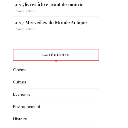
Les 5 livres à lire avant de mourir
12 avril 2023
Les 7 Merveilles du Monde Antique
12 avril 2023
CATÉGORIES
Cinéma
Culture
Economie
Environnement
Histoire