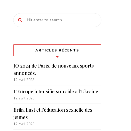
ARTICLES RÉCENTS
JO 2024 de Paris, de nouveaux sports
annoncés.
12 avril 2023
L’Europe intensifie son aide à l’Ukraine
12 avril 2023
Erika Lust et l’éducation sexuelle des
jeunes
12 avril 2023