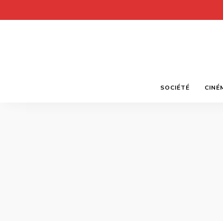
SOCIÉTÉ
CINÉ