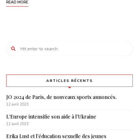
READ MORE
ARTICLES RÉCENTS
JO 2024 de Paris, de nouveaux sports annoncés.
12 avril 2023
L’Europe intensifie son aide à l’Ukraine
12 avril 2023
Erika Lust et l’éducation sexuelle des jeunes