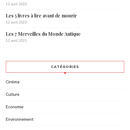
12 avril 2023
Les 5 livres à lire avant de mourir
12 avril 2023
Les 7 Merveilles du Monde Antique
12 avril 2023
CATÉGORIES
Cinéma
Culture
Economie
Environnement