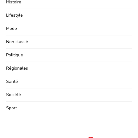
Histoire
Lifestyle
Mode
Non classé
Politique
Régionales
Santé
Société
Sport