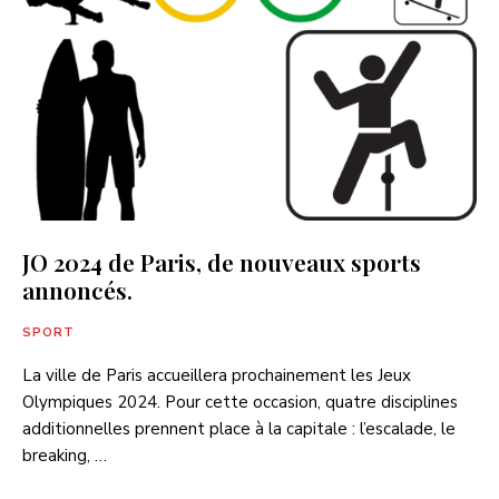
JO 2024 de Paris, de nouveaux sports
annoncés.
SPORT
La ville de Paris accueillera prochainement les Jeux
Olympiques 2024. Pour cette occasion, quatre disciplines
additionnelles prennent place à la capitale : l’escalade, le
breaking, …