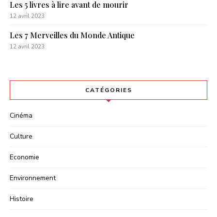
Les 5 livres à lire avant de mourir
12 avril 2023
Les 7 Merveilles du Monde Antique
12 avril 2023
CATÉGORIES
Cinéma
Culture
Economie
Environnement
Histoire