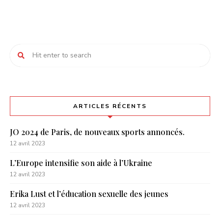
ARTICLES RÉCENTS
JO 2024 de Paris, de nouveaux sports annoncés.
12 avril 2023
L’Europe intensifie son aide à l’Ukraine
12 avril 2023
Erika Lust et l’éducation sexuelle des jeunes
12 avril 2023