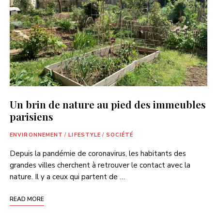
Un brin de nature au pied des immeubles
parisiens
ENVIRONNEMENT
/
LIFESTYLE
/
SOCIÉTÉ
Depuis la pandémie de coronavirus, les habitants des
grandes villes cherchent à retrouver le contact avec la
nature. Il y a ceux qui partent de …
READ MORE