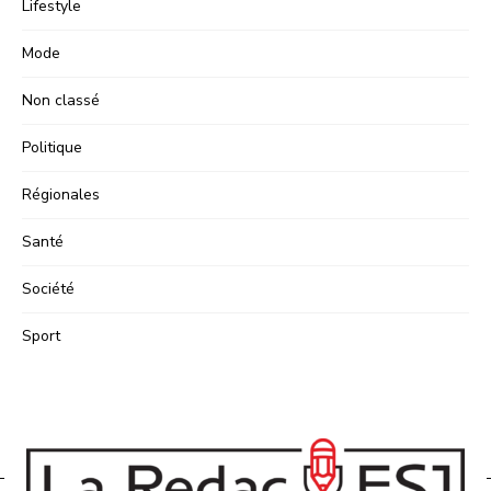
Lifestyle
Mode
Non classé
Politique
Régionales
Santé
Société
Sport