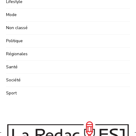
Lifestyle
Mode
Non classé
Politique
Régionales
Santé
Société
Sport