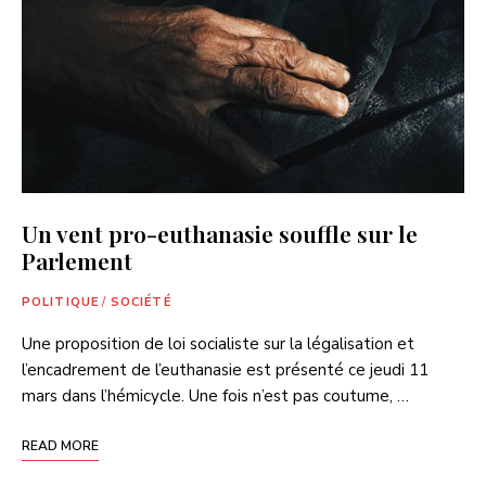
Un vent pro-euthanasie souffle sur le
Parlement
POLITIQUE
/
SOCIÉTÉ
Une proposition de loi socialiste sur la légalisation et
l’encadrement de l’euthanasie est présenté ce jeudi 11
mars dans l’hémicycle. Une fois n’est pas coutume, …
READ MORE