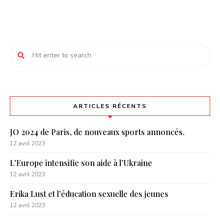
ARTICLES RÉCENTS
JO 2024 de Paris, de nouveaux sports annoncés.
12 avril 2023
L’Europe intensifie son aide à l’Ukraine
12 avril 2023
Erika Lust et l’éducation sexuelle des jeunes
12 avril 2023