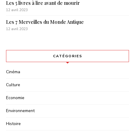
Les 5 livres à lire avant de mourir
12 avril 2023
Les 7 Merveilles du Monde Antique
12 avril 2023
CATÉGORIES
Cinéma
Culture
Economie
Environnement
Histoire