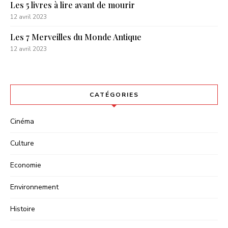
Les 5 livres à lire avant de mourir
12 avril 2023
Les 7 Merveilles du Monde Antique
12 avril 2023
CATÉGORIES
Cinéma
Culture
Economie
Environnement
Histoire