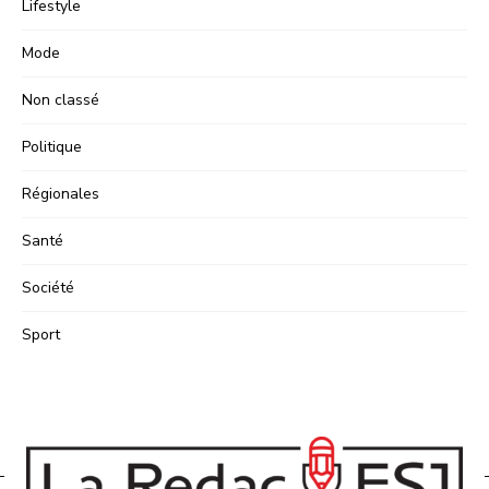
Lifestyle
Mode
Non classé
Politique
Régionales
Santé
Société
Sport