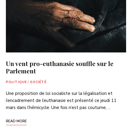
Un vent pro-euthanasie souffle sur le
Parlement
POLITIQUE
/
SOCIÉTÉ
Une proposition de loi socialiste sur la légalisation et
l’encadrement de l’euthanasie est présenté ce jeudi 11
mars dans l’hémicycle. Une fois n’est pas coutume, …
READ MORE