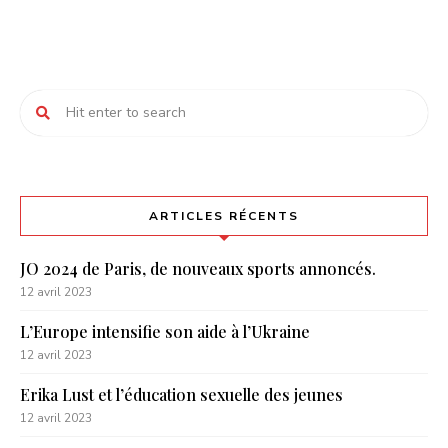
ARTICLES RÉCENTS
JO 2024 de Paris, de nouveaux sports annoncés.
12 avril 2023
L’Europe intensifie son aide à l’Ukraine
12 avril 2023
Erika Lust et l’éducation sexuelle des jeunes
12 avril 2023