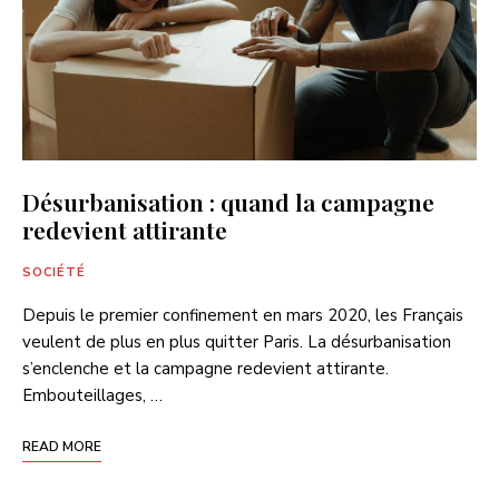
Désurbanisation : quand la campagne
redevient attirante
SOCIÉTÉ
Depuis le premier confinement en mars 2020, les Français
veulent de plus en plus quitter Paris. La désurbanisation
s’enclenche et la campagne redevient attirante.
Embouteillages, …
READ MORE