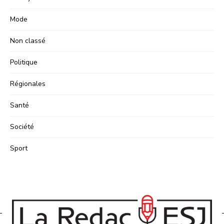
Mode
Non classé
Politique
Régionales
Santé
Société
Sport