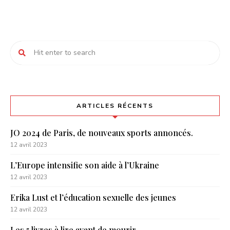
ARTICLES RÉCENTS
JO 2024 de Paris, de nouveaux sports annoncés.
12 avril 2023
L’Europe intensifie son aide à l’Ukraine
12 avril 2023
Erika Lust et l’éducation sexuelle des jeunes
12 avril 2023
Les 5 livres à lire avant de mourir