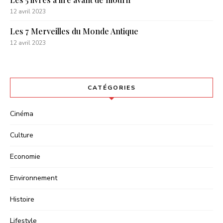
12 avril 2023
Les 7 Merveilles du Monde Antique
12 avril 2023
CATÉGORIES
Cinéma
Culture
Economie
Environnement
Histoire
Lifestyle