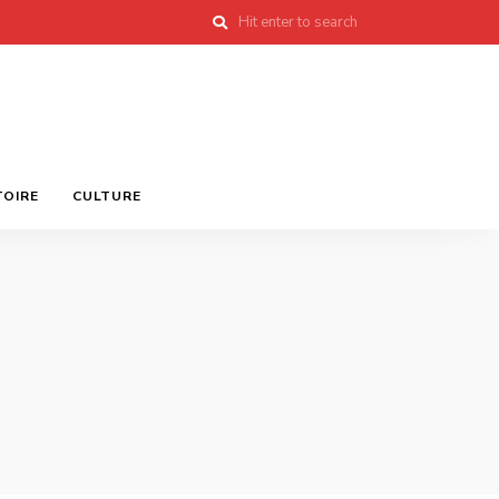
TOIRE
CULTURE