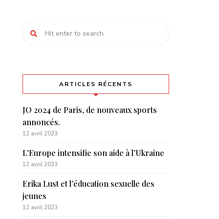
ARTICLES RÉCENTS
JO 2024 de Paris, de nouveaux sports
annoncés.
12 avril 2023
L’Europe intensifie son aide à l’Ukraine
12 avril 2023
Erika Lust et l’éducation sexuelle des
jeunes
12 avril 2023