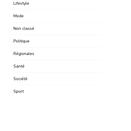
Lifestyle
Mode
Non classé
Politique
Régionales
Santé
Société
Sport