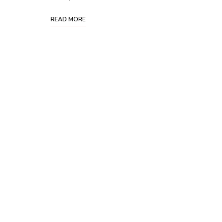
READ MORE