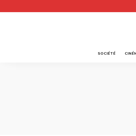
SOCIÉTÉ
CINÉ