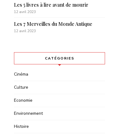
Les 5 livres à lire avant de mourir
12 avril 2023
Les 7 Merveilles du Monde Antique
12 avril 2023
CATÉGORIES
Cinéma
Culture
Economie
Environnement
Histoire