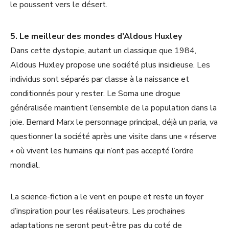
le poussent vers le désert.
5. Le meilleur des mondes d’Aldous Huxley
Dans cette dystopie, autant un classique que 1984,
Aldous Huxley propose une société plus insidieuse. Les
individus sont séparés par classe à la naissance et
conditionnés pour y rester. Le Soma une drogue
généralisée maintient l’ensemble de la population dans la
joie. Bernard Marx le personnage principal, déjà un paria, va
questionner la société après une visite dans une « réserve
» où vivent les humains qui n’ont pas accepté l’ordre
mondial.
La science-fiction a le vent en poupe et reste un foyer
d’inspiration pour les réalisateurs. Les prochaines
adaptations ne seront peut-être pas du coté de