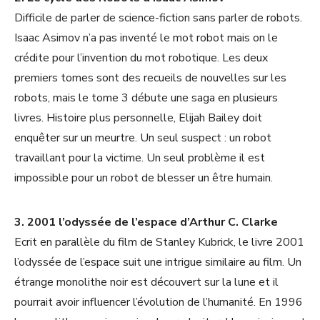
Difficile de parler de science-fiction sans parler de robots.
Isaac Asimov n’a pas inventé le mot robot mais on le
crédite pour l’invention du mot robotique. Les deux
premiers tomes sont des recueils de nouvelles sur les
robots, mais le tome 3 débute une saga en plusieurs
livres. Histoire plus personnelle, Elijah Bailey doit
enquêter sur un meurtre. Un seul suspect : un robot
travaillant pour la victime. Un seul problème il est
impossible pour un robot de blesser un être humain.
3. 2001 l’odyssée de l’espace d’Arthur C. Clarke
Ecrit en parallèle du film de Stanley Kubrick, le livre 2001
l’odyssée de l’espace suit une intrigue similaire au film. Un
étrange monolithe noir est découvert sur la lune et il
pourrait avoir influencer l’évolution de l’humanité. En 1996