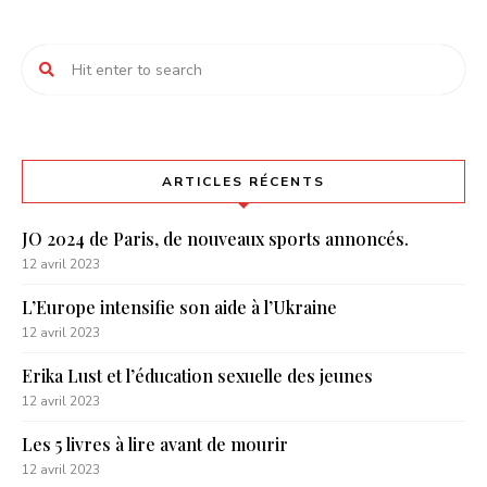
ARTICLES RÉCENTS
JO 2024 de Paris, de nouveaux sports annoncés.
12 avril 2023
L’Europe intensifie son aide à l’Ukraine
12 avril 2023
Erika Lust et l’éducation sexuelle des jeunes
12 avril 2023
Les 5 livres à lire avant de mourir
12 avril 2023