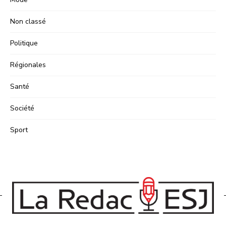
Non classé
Politique
Régionales
Santé
Société
Sport