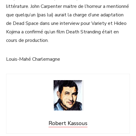
littérature. John Carpenter maitre de l’horreur a mentionné
que quelqu’un (pas lui) aurait la charge d’une adaptation
de Dead Space dans une interview pour Variety et Hideo
Kojima a confirmé qu’un film Death Stranding était en
cours de production.
Louis-Mahé Charlemagne
Robert Kassous