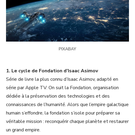
PIXABAY
1. Le cycle de Fondation d’Isaac Asimov
Série de livre la plus connu d’Isaac Asimov, adapté en
série par Apple TV. On suit la Fondation, organisation
dédiée à la préservation des technologies et des
connaissances de l’humanité. Alors que l’empire galactique
humain s’effondre, la fondation s’isole pour préparer sa
véritable mission : reconquérir chaque planète et restaurer
un grand empire.