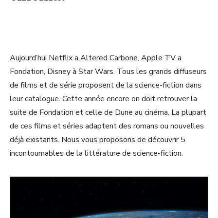
Aujourd’hui Netflix a Altered Carbone, Apple TV a
Fondation, Disney à Star Wars. Tous les grands diffuseurs
de films et de série proposent de la science-fiction dans
leur catalogue. Cette année encore on doit retrouver la
suite de Fondation et celle de Dune au cinéma. La plupart
de ces films et séries adaptent des romans ou nouvelles
déjà existants. Nous vous proposons de découvrir 5
incontournables de la littérature de science-fiction.