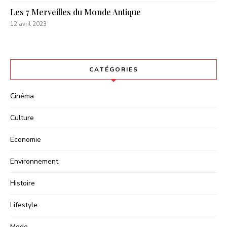
Les 7 Merveilles du Monde Antique
12 avril 2023
CATÉGORIES
Cinéma
Culture
Economie
Environnement
Histoire
Lifestyle
Mode